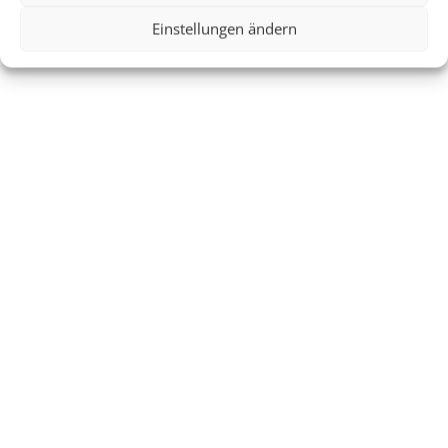
Einstellungen ändern