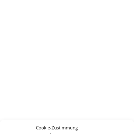
Cookie-Zustimmung