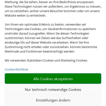
Werbung, die Sie sehen, besser an Ihre Bedürfnisse anzupassen.
Diese Technologien nutzen wir außerdem, um Ergebnisse zu messen,
um zu verstehen, woher unsere Besucher kommen oder um unsere
Website weiter zu entwickeln.
Um Ihnen ein optimales Erlebnis zu bieten, verwenden wir
Technologien wie Cookies, um Geräteinformationen zu speichern
und/oder darauf zuzugreifen. Wenn Sie diesen Technologien
zustimmmen, können wir Daten wie das Surfverhalten oder
eindeutige IDs auf dieser Website verarbeiten. Wenn Sie ihre
Zustimmung nicht erteilen oder zurückziehen, können bestimmte
Merkmale und Funktionen beeinträchtigt werden.
Wir verwenden Statistiken-Cookies und Marketing Cookies.
Cookie-Richtlinie
Alle Cookies akzeptieren
Nur technisch notwendige Cookies
Einstellungen ändern