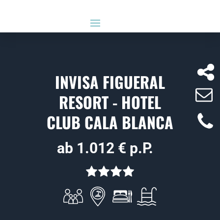
INVISA FIGUERAL
RESORT - HOTEL
CLUB CALA BLANCA
ab 1.012 € p.P.