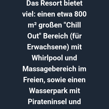
Das Resort bietet
viel: einen etwa 800
m² großen "Chill
Out" Bereich (für
Erwachsene) mit
Whirlpool und
Massagebereich im
Freien, sowie einen
Wasserpark mit
Pirateninsel und