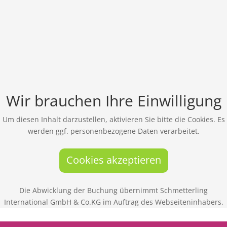
Wir brauchen Ihre Einwilligung
Um diesen Inhalt darzustellen, aktivieren Sie bitte die Cookies. Es
werden ggf. personenbezogene Daten verarbeitet.
Cookies akzeptieren
Die Abwicklung der Buchung übernimmt Schmetterling
International GmbH & Co.KG im Auftrag des Webseiteninhabers.