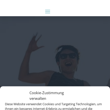
Cookie-Zustimmung
verwalten
Diese Website verwendet Cookies und Targeting Technologien, um
Ihnen ein besseres Internet-Erlebnis zu ermöglichen und die