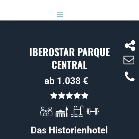
IBEROSTAR PARQUE
CENTRAL
ab 1.038 €
Das Historienhotel