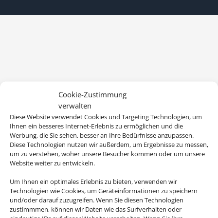
Cookie-Zustimmung
verwalten
Diese Website verwendet Cookies und Targeting Technologien, um
Ihnen ein besseres Internet-Erlebnis zu ermöglichen und die
Werbung, die Sie sehen, besser an Ihre Bedürfnisse anzupassen.
Diese Technologien nutzen wir außerdem, um Ergebnisse zu messen,
um zu verstehen, woher unsere Besucher kommen oder um unsere
Website weiter zu entwickeln.
Um Ihnen ein optimales Erlebnis zu bieten, verwenden wir
Technologien wie Cookies, um Geräteinformationen zu speichern
und/oder darauf zuzugreifen. Wenn Sie diesen Technologien
zustimmmen, können wir Daten wie das Surfverhalten oder