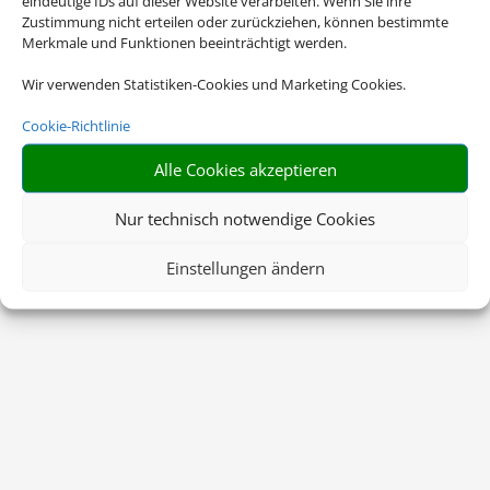
eindeutige IDs auf dieser Website verarbeiten. Wenn Sie ihre
Zustimmung nicht erteilen oder zurückziehen, können bestimmte
Merkmale und Funktionen beeinträchtigt werden.
Wir verwenden Statistiken-Cookies und Marketing Cookies.
Cookie-Richtlinie
Alle Cookies akzeptieren
Nur technisch notwendige Cookies
Einstellungen ändern