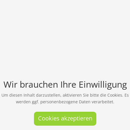
Wir brauchen Ihre Einwilligung
Um diesen Inhalt darzustellen, aktivieren Sie bitte die Cookies. Es
werden ggf. personenbezogene Daten verarbeitet.
Cookies akzeptieren