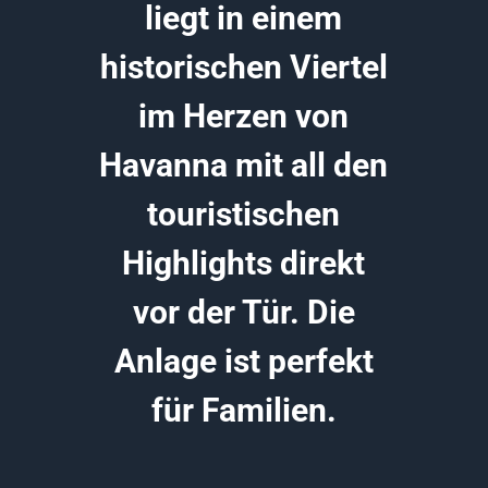
liegt in einem
historischen Viertel
im Herzen von
Havanna mit all den
touristischen
Highlights direkt
vor der Tür. Die
Anlage ist perfekt
für Familien.