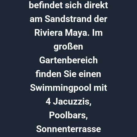
befindet sich direkt
am Sandstrand der
Riviera Maya. Im
großen
Gartenbereich
finden Sie einen
Swimmingpool mit
4 Jacuzzis,
Poolbars,
Sonnenterrasse