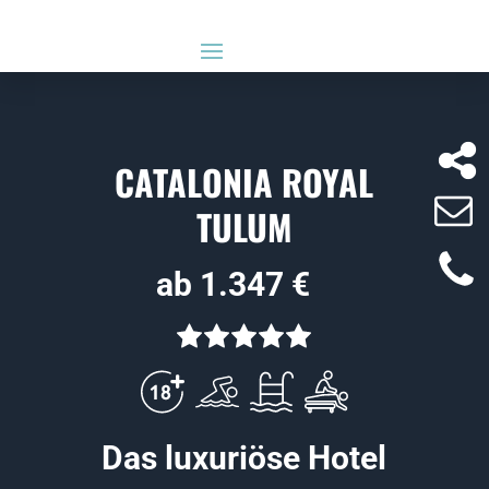
CATALONIA ROYAL
TULUM
ab 1.347 €
Das luxuriöse Hotel