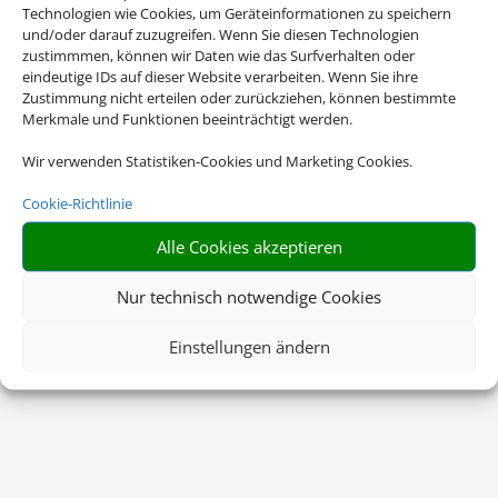
Technologien wie Cookies, um Geräteinformationen zu speichern
und/oder darauf zuzugreifen. Wenn Sie diesen Technologien
zustimmmen, können wir Daten wie das Surfverhalten oder
eindeutige IDs auf dieser Website verarbeiten. Wenn Sie ihre
Zustimmung nicht erteilen oder zurückziehen, können bestimmte
Merkmale und Funktionen beeinträchtigt werden.
Wir verwenden Statistiken-Cookies und Marketing Cookies.
Cookie-Richtlinie
Alle Cookies akzeptieren
Nur technisch notwendige Cookies
Einstellungen ändern