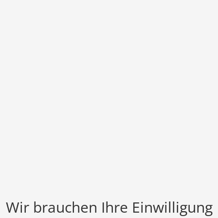
Wir brauchen Ihre Einwilligung