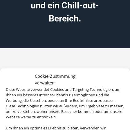
und ein Chill-out-
Bereich.
Cookie-Zustimmung
verwalten
Diese Website verwendet Cookies und Targeting Technologien, um
Ihnen ein besseres Internet-Erlebnis zu ermöglichen und die
Werbung, die Sie sehen, besser an Ihre Bedürfnisse anzupassen.
Diese Technologien nutzen wir außerdem, um Ergebnisse zu messen,
um zu verstehen, woher unsere Besucher kommen oder um unsere
Website weiter zu entwickeln.
Um Ihnen ein optimales Erlebnis zu bieten, verwenden wir