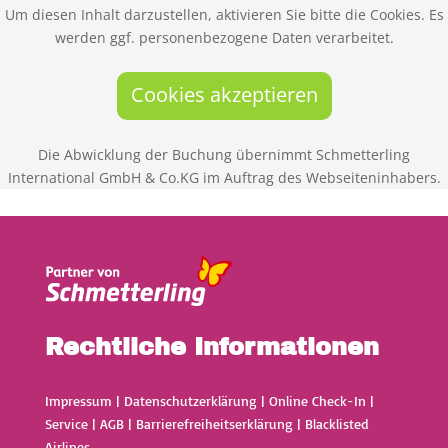
Um diesen Inhalt darzustellen, aktivieren Sie bitte die Cookies. Es
werden ggf. personenbezogene Daten verarbeitet.
Cookies akzeptieren
Die Abwicklung der Buchung übernimmt Schmetterling
International GmbH & Co.KG im Auftrag des Webseiteninhabers.
Rechtliche Informationen
Impressum
|
Datenschutzerklärung
|
Online Check-In
|
Service
|
AGB
|
Barrierefreiheitserklärung
|
Blacklisted
Airlines