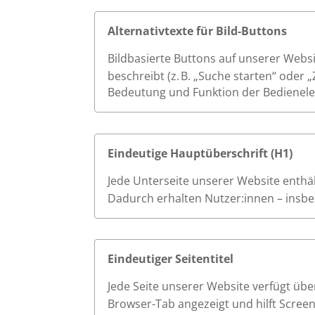
Alternativtexte für Bild-Buttons
Bildbasierte Buttons auf unserer Websi
beschreibt (z. B. „Suche starten“ oder 
Bedeutung und Funktion der Bedienele
Eindeutige Hauptüberschrift (H1)
Jede Unterseite unserer Website enthält
Dadurch erhalten Nutzer:innen – insbes
Eindeutiger Seitentitel
Jede Seite unserer Website verfügt übe
Browser-Tab angezeigt und hilft Scree