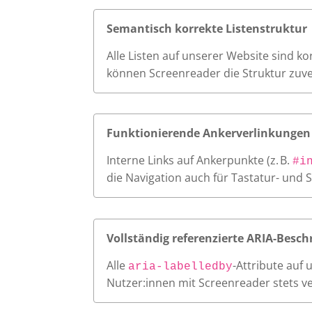
Semantisch korrekte Listenstruktur
Alle Listen auf unserer Website sind k
können Screenreader die Struktur zuve
Funktionierende Ankerverlinkungen
Interne Links auf Ankerpunkte (z. B.
#i
die Navigation auch für Tastatur- und 
Vollständig referenzierte ARIA-Besch
Alle
-Attribute auf
aria-labelledby
Nutzer:innen mit Screenreader stets v