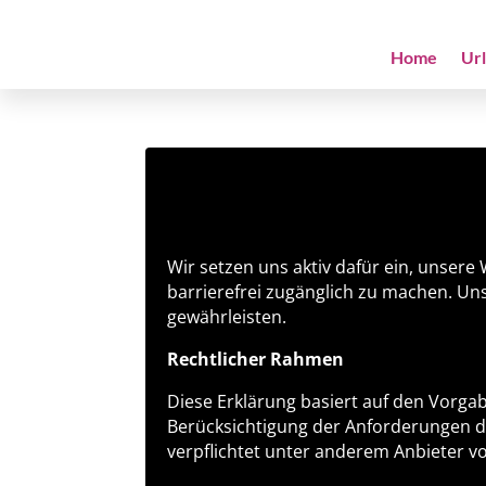
Home
Ur
Wir setzen uns aktiv dafür ein, unser
barrierefrei zugänglich zu machen. Uns
gewährleisten.
Rechtlicher Rahmen
Diese Erklärung basiert auf den Vorga
Berücksichtigung der Anforderungen 
verpflichtet unter anderem Anbieter von