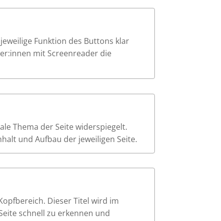
e jeweilige Funktion des Buttons klar
tzer:innen mit Screenreader die
trale Thema der Seite widerspiegelt.
alt und Aufbau der jeweiligen Seite.
Kopfbereich. Dieser Titel wird im
Seite schnell zu erkennen und