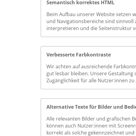
Semantisch korrektes HTML
Beim Aufbau unserer Website setzen wir
und Navigationsbereiche sind sinnvoll 
interpretieren und die Seitenstruktur v
Verbesserte Farbkontraste
Wir achten auf ausreichende Farbkont
gut lesbar bleiben. Unsere Gestaltung 
Zugänglichkeit für alle Nutzer:innen zu
Alternative Texte für Bilder und Be
Alle relevanten Bilder und grafischen 
können auch Nutzer:innen mit Screenrea
korrekt als solche gekennzeichnet und 